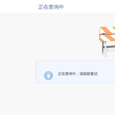
正在查询中
正在查询中，请刷新重试