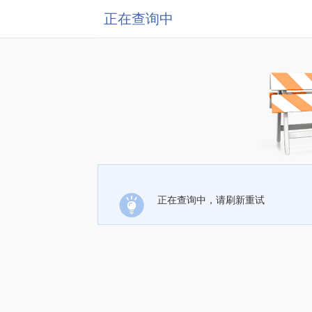
正在查询中
正在查询中，请刷新重试