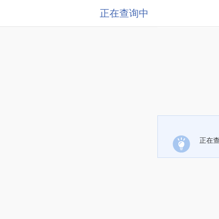
正在查询中
正在