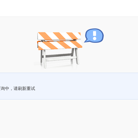
查询中，请刷新重试