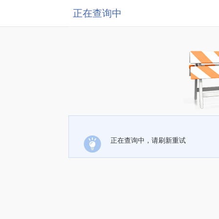
正在查询中
正在查询中，请刷新重试