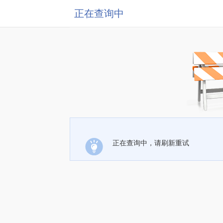
正在查询中
正在查询中，请刷新重试