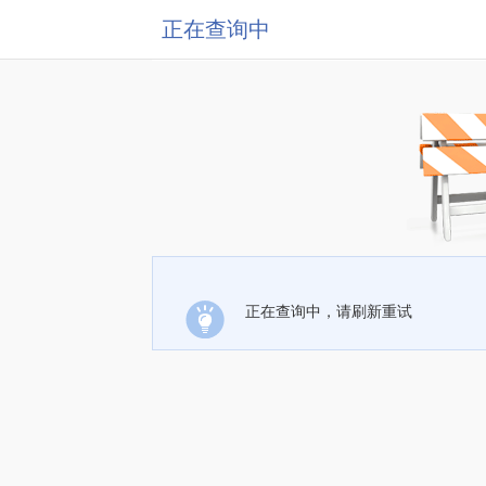
正在查询中
正在查询中，请刷新重试