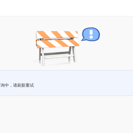
查询中，请刷新重试