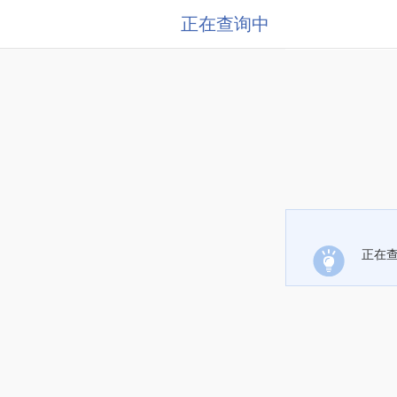
正在查询中
正在