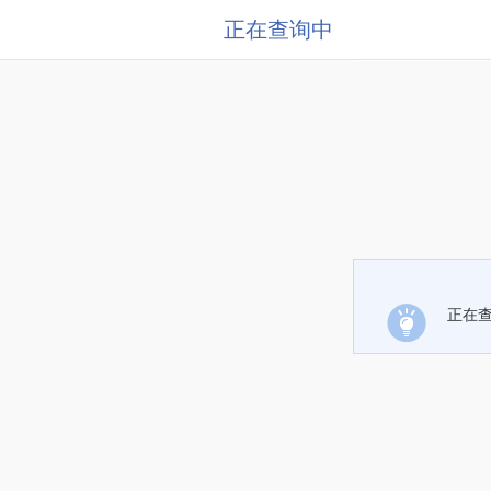
正在查询中
正在