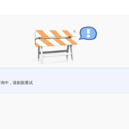
查询中，请刷新重试