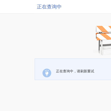
正在查询中
正在查询中，请刷新重试