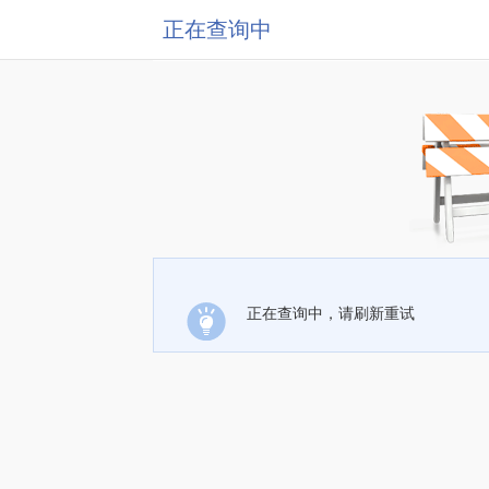
正在查询中
正在查询中，请刷新重试