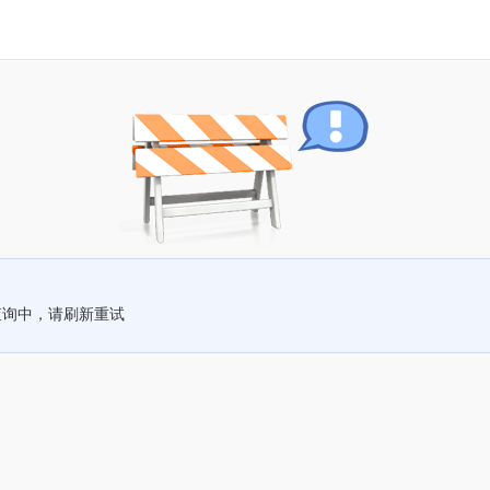
查询中，请刷新重试