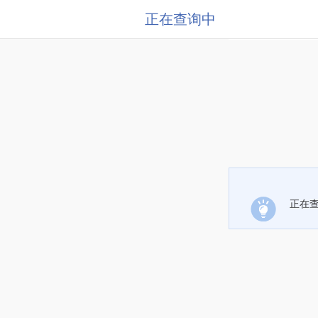
正在查询中
正在